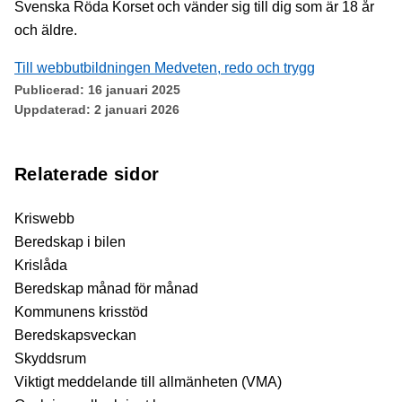
Svenska Röda Korset och vänder sig till dig som är 18 år
och äldre.
Till webbutbildningen Medveten, redo och trygg
Publicerad:
16 januari 2025
Uppdaterad:
2 januari 2026
Relaterade sidor
Kriswebb
Beredskap i bilen
Krislåda
Beredskap månad för månad
Kommunens krisstöd
Beredskapsveckan
Skyddsrum
Viktigt meddelande till allmänheten (VMA)