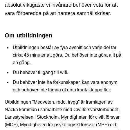
absolut viktigaste vi invånare behöver veta för att
vara förberedda på att hantera samhällskriser.
Om utbildningen
Utbildningen består av fyra avsnitt och varje del tar
cirka 45 minuter att göra. Du behöver inte göra allt på
en gång.
Du behöver tillgång till wifi.
Du behöver inte ha förkunskaper, kan vara anonym
och behöver inte lämna ut dina kontaktuppgifter.
Utbildningen ”Medveten, redo, trygg” är framtagen av
Nacka kommun i samarbete med Civilförsvarsförbundet,
Länsstyrelsen i Stockholm, Myndigheten för civilt försvar
(MCF), Myndigheten för psykologiskt försvar (MPF) och