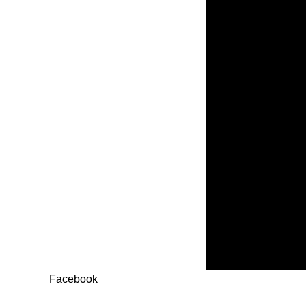
Facebook