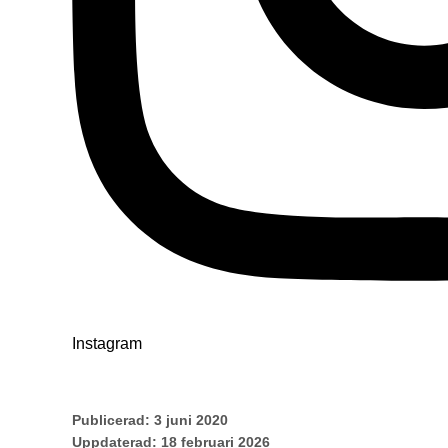
Instagram
Publicerad:
3 juni 2020
Uppdaterad:
18 februari 2026