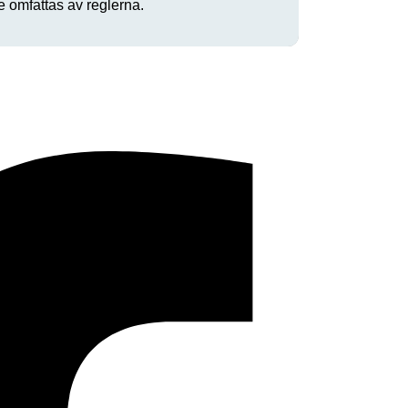
e omfattas av reglerna.