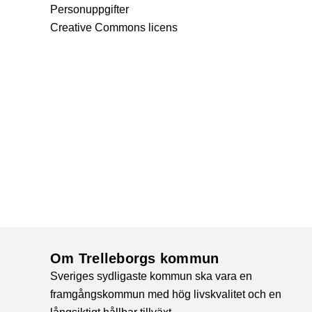
Personuppgifter
Creative Commons licens
Om Trelleborgs kommun
Sveriges sydligaste kommun ska vara en
framgångskommun med hög livskvalitet och en