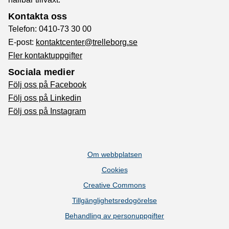
Kontakta oss
Telefon: 0410-73 30 00
E-post:
kontaktcenter@trelleborg.se
Fler kontaktuppgifter
Sociala medier
Följ oss på Facebook
Följ oss på Linkedin
Följ oss på Instagram
Om webbplatsen
Cookies
Creative Commons
Tillgänglighetsredogörelse
Behandling av personuppgifter