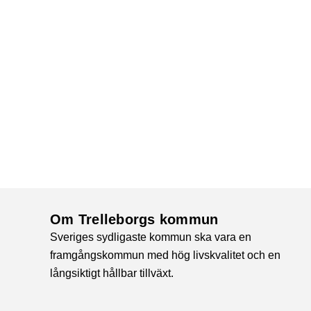
Om Trelleborgs kommun
Sveriges sydligaste kommun ska vara en
framgångskommun med hög livskvalitet och en
långsiktigt hållbar tillväxt.