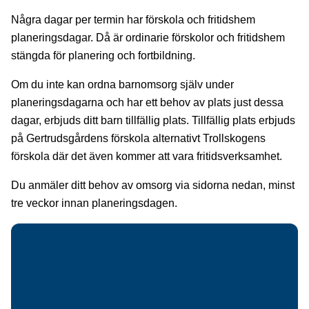
Några dagar per termin har förskola och fritidshem
planeringsdagar. Då är ordinarie förskolor och fritidshem
stängda för planering och fortbildning.
Om du inte kan ordna barnomsorg själv under
planeringsdagarna och har ett behov av plats just dessa
dagar, erbjuds ditt barn tillfällig plats. Tillfällig plats erbjuds
på Gertrudsgårdens förskola alternativt Trollskogens
förskola där det även kommer att vara fritidsverksamhet.
Du anmäler ditt behov av omsorg via sidorna nedan, minst
tre veckor innan planeringsdagen.