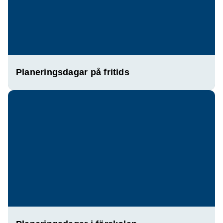
Planeringsdagar på fritids