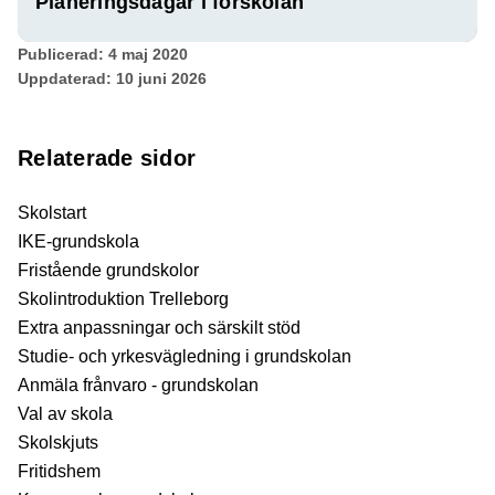
Planeringsdagar i förskolan
Publicerad:
4 maj 2020
Uppdaterad:
10 juni 2026
Relaterade sidor
Skolstart
IKE-grundskola
Fristående grundskolor
Skolintroduktion Trelleborg
Extra anpassningar och särskilt stöd
Studie- och yrkesvägledning i grundskolan
Anmäla frånvaro - grundskolan
Val av skola
Skolskjuts
Fritidshem