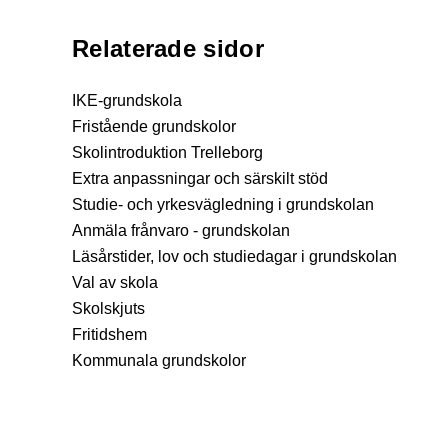
Relaterade sidor
IKE-grundskola
Fristående grundskolor
Skolintroduktion Trelleborg
Extra anpassningar och särskilt stöd
Studie- och yrkesvägledning i grundskolan
Anmäla frånvaro - grundskolan
Läsårstider, lov och studiedagar i grundskolan
Val av skola
Skolskjuts
Fritidshem
Kommunala grundskolor