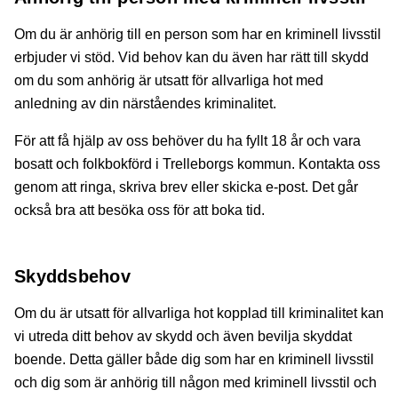
Om du är anhörig till en person som har en kriminell livsstil
erbjuder vi stöd. Vid behov kan du även har rätt till skydd
om du som anhörig är utsatt för allvarliga hot med
anledning av din närståendes kriminalitet.
För att få hjälp av oss behöver du ha fyllt 18 år och vara
bosatt och folkbokförd i Trelleborgs kommun. Kontakta oss
genom att ringa, skriva brev eller skicka e-post. Det går
också bra att besöka oss för att boka tid.
Skyddsbehov
Om du är utsatt för allvarliga hot kopplad till kriminalitet kan
vi utreda ditt behov av skydd och även bevilja skyddat
boende. Detta gäller både dig som har en kriminell livsstil
och dig som är anhörig till någon med kriminell livsstil och