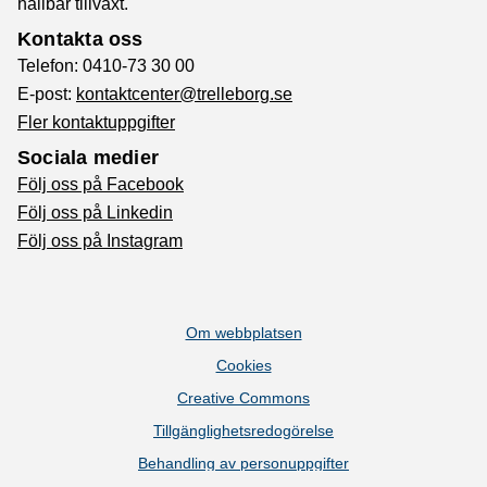
hållbar tillväxt.
Kontakta oss
Telefon: 0410-73 30 00
E-post:
kontaktcenter@trelleborg.se
Fler kontaktuppgifter
Sociala medier
Följ oss på Facebook
Följ oss på Linkedin
Följ oss på Instagram
Om webbplatsen
Cookies
Creative Commons
Tillgänglighetsredogörelse
Behandling av personuppgifter