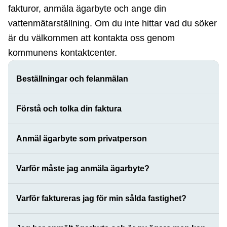
fakturor, anmäla ägarbyte och ange din
vattenmätarställning. Om du inte hittar vad du söker
är du välkommen att kontakta oss genom
kommunens kontaktcenter.
Beställningar och felanmälan
Förstå och tolka din faktura
Anmäl ägarbyte som privatperson
Varför måste jag anmäla ägarbyte?
Varför faktureras jag för min sålda fastighet?