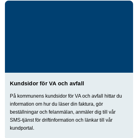
Kundsidor för VA och avfall
På kommunens kundsidor för VA och avfall hittar du
information om hur du läser din faktura, gör
beställningar och felanmälan, anmäler dig till vår
SMS-tjänst för driftinformation och länkar till vår
kundportal.