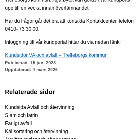
upp till en vecka innan överlämnandet.
Har du frågor går det bra att kontakta Kontaktcenter, telefon
0410- 73 30 00.
Inloggning till vår kundportal hittar du via nedan länk:
Kundsidor VA och avfall – Trelleborgs kommun
Publicerad:
15 juni 2023
Uppdaterad:
4 mars 2026
Relaterade sidor
Kundsida Avfall och återvinning
Slam och latrin
Farligt avfall
Källsortering och återvinning