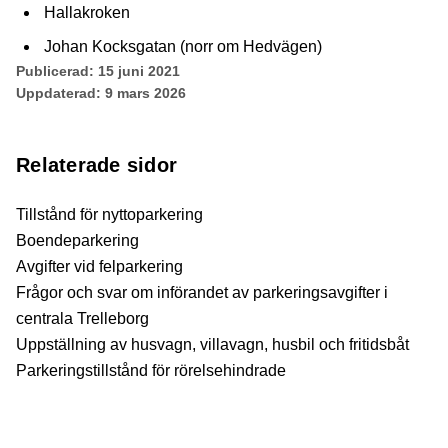
Hallakroken
Johan Kocksgatan (norr om Hedvägen)
Publicerad:
15 juni 2021
Uppdaterad:
9 mars 2026
Relaterade sidor
Tillstånd för nyttoparkering
Boendeparkering
Avgifter vid felparkering
Frågor och svar om införandet av parkeringsavgifter i
centrala Trelleborg
Uppställning av husvagn, villavagn, husbil och fritidsbåt
Parkeringstillstånd för rörelsehindrade