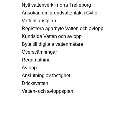
Nytt vattenverk i norra Trelleborg
Ansökan om grundvattentäkt i Gylle
Vattentjänstplan
Registrera ägarbyte Vatten och avlopp
Kundsida Vatten och avlopp
Byte till digitala vattenmätare
Översvämningar
Regnmätning
Avlopp
Anslutning av fastighet
Dricksvatten
Vatten- och avloppsplan