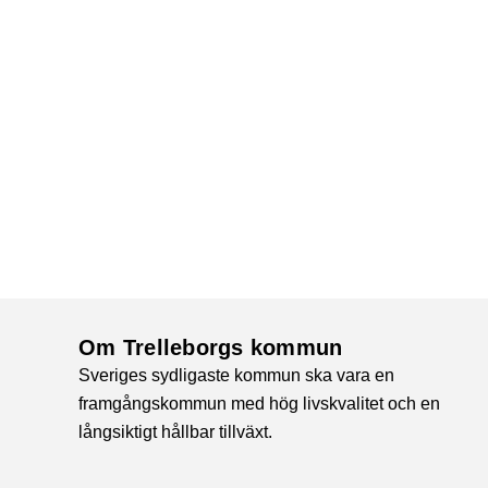
Om Trelleborgs kommun
Sveriges sydligaste kommun ska vara en
framgångskommun med hög livskvalitet och en
långsiktigt hållbar tillväxt.