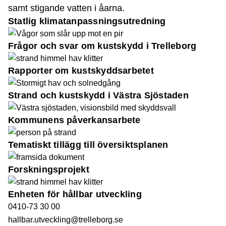
samt stigande vatten i åarna.
Statlig klimatanpassningsutredning
Frågor och svar om kustskydd i Trelleborg
Rapporter om kustskyddsarbetet
Strand och kustskydd i Västra Sjöstaden
Kommunens påverkansarbete
Tematiskt tillägg till översiktsplanen
Forskningsprojekt
Enheten för hållbar utveckling
0410-73 30 00
hallbar.utveckling@trelleborg.se