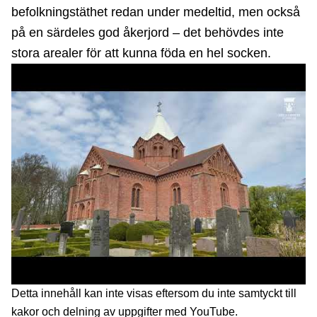
befolkningstäthet redan under medeltid, men också
på en särdeles god åkerjord – det behövdes inte
stora arealer för att kunna föda en hel socken.
Detta innehåll kan inte visas eftersom du inte samtyckt till
kakor och delning av uppgifter med YouTube.