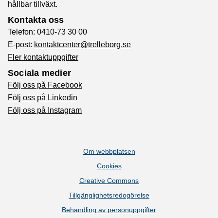
hållbar tillväxt.
Kontakta oss
Telefon: 0410-73 30 00
E-post:
kontaktcenter@trelleborg.se
Fler kontaktuppgifter
Sociala medier
Följ oss på Facebook
Följ oss på Linkedin
Följ oss på Instagram
Om webbplatsen
Cookies
Creative Commons
Tillgänglighetsredogörelse
Behandling av personuppgifter