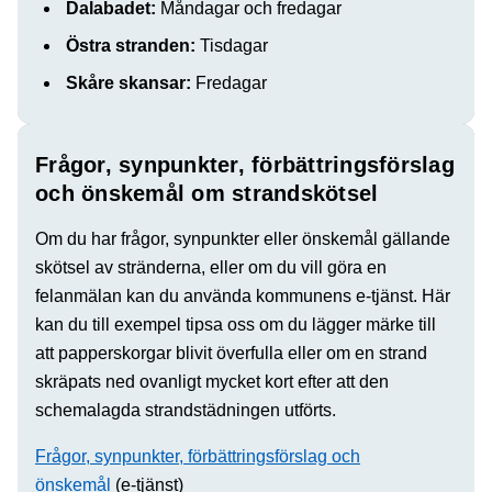
Dalabadet:
Måndagar och fredagar
Östra stranden:
Tisdagar
Skåre skansar:
Fredagar
Frågor, synpunkter, förbättringsförslag
och önskemål om strandskötsel
Om du har frågor, synpunkter eller önskemål gällande
skötsel av stränderna, eller om du vill göra en
felanmälan kan du använda kommunens e-tjänst. Här
kan du till exempel tipsa oss om du lägger märke till
att papperskorgar blivit överfulla eller om en strand
skräpats ned ovanligt mycket kort efter att den
schemalagda strandstädningen utförts.
Frågor, synpunkter, förbättringsförslag och
önskemål
(e-tjänst)