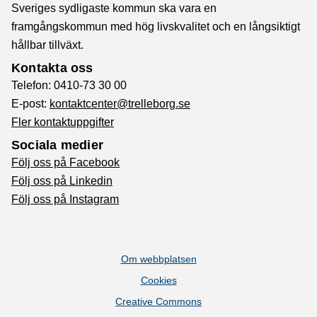
Sveriges sydligaste kommun ska vara en
framgångskommun med hög livskvalitet och en långsiktigt
hållbar tillväxt.
Kontakta oss
Telefon: 0410-73 30 00
E-post:
kontaktcenter@trelleborg.se
Fler kontaktuppgifter
Sociala medier
Följ oss på Facebook
Följ oss på Linkedin
Följ oss på Instagram
Om webbplatsen
Cookies
Creative Commons