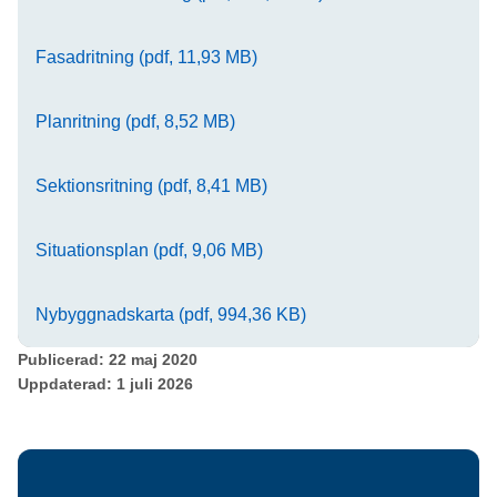
Fasadritning (pdf, 11,93 MB)
Planritning (pdf, 8,52 MB)
Sektionsritning (pdf, 8,41 MB)
Situationsplan (pdf, 9,06 MB)
Nybyggnadskarta (pdf, 994,36 KB)
Publicerad:
22 maj 2020
Uppdaterad:
1 juli 2026