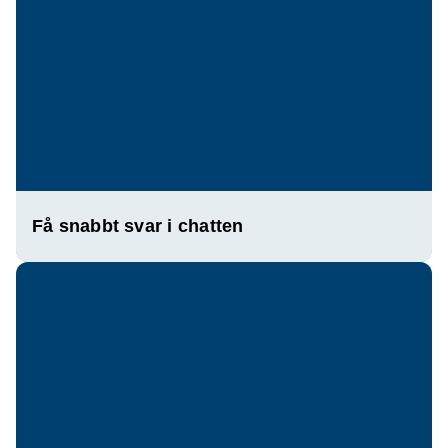
Få snabbt svar i chatten