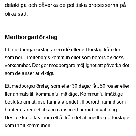
delaktiga och påverka de politiska processerna på
olika sätt.
Medborgarförslag
Ett medborgarförslag är en idé eller ett förslag från den
som bor i Trelleborgs kommun eller som berörs av dess
verksamhet. Det ger medborgare möjlighet att påverka det
som de anser är viktigt.
Ett medborgarförslag som efter 30 dagar fått 50 röster eller
fler anmäls till kommunfullmäktige. Kommunfullmäktige
beslutar om att överlämna ärendet till berörd nämnd som
hanterar ärendet tillsammans med berörd förvaltning.
Beslut ska fattas inom ett år från det att medborgarförslaget
kom in till kommunen.