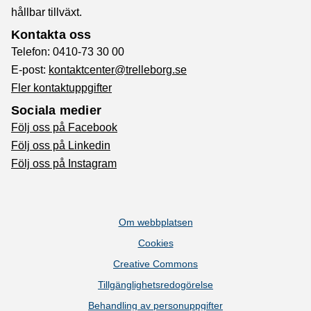
hållbar tillväxt.
Kontakta oss
Telefon: 0410-73 30 00
E-post:
kontaktcenter@trelleborg.se
Fler kontaktuppgifter
Sociala medier
Följ oss på Facebook
Följ oss på Linkedin
Följ oss på Instagram
Om webbplatsen
Cookies
Creative Commons
Tillgänglighetsredogörelse
Behandling av personuppgifter