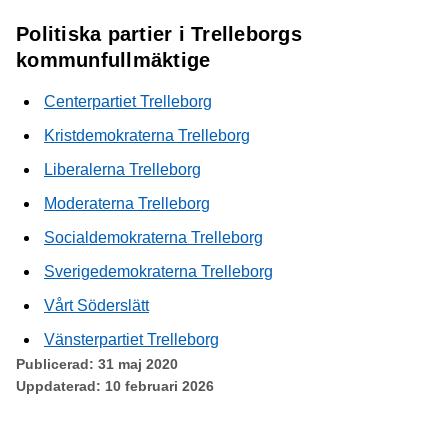
Politiska partier i Trelleborgs
kommunfullmäktige
Centerpartiet Trelleborg
Kristdemokraterna Trelleborg
Liberalerna Trelleborg
Moderaterna Trelleborg
Socialdemokraterna Trelleborg
Sverigedemokraterna Trelleborg
Vårt Söderslätt
Vänsterpartiet Trelleborg
Publicerad:
31 maj 2020
Uppdaterad:
10 februari 2026