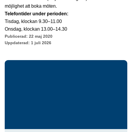
möjlighet att boka möten.
Telefontider under perioden:
Tisdag, klockan 9.30–11.00
Onsdag, klockan 13.00–14.30
Publicerad:
22 maj 2020
Uppdaterad:
1 juli 2026