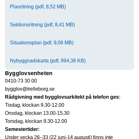
Planritning (pdf, 8,52 MB)
Sektionsritning (pdf, 8,41 MB)
Situationsplan (pdf, 9,06 MB)
Nybyggnadskarta (pdf, 994,36 KB)
Bygglovsenheten
0410-73 30 00
bygglov@trelleborg.se
Rådgivning med bygglovsarkitekt på telefon ges:
Tisdag, klockan 9.30-12.00
Onsdag, klockan 13.00-15.30
Torsdag, klockan 9.30-12.00
Semestertider:
Under vecka 26–33 (22 juni-14 augusti) finns inte