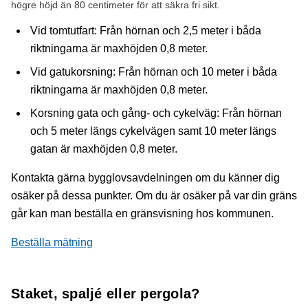
högre höjd än 80 centimeter för att säkra fri sikt.
Vid tomtutfart: Från hörnan och 2,5 meter i båda
riktningarna är maxhöjden 0,8 meter.
Vid gatukorsning: Från hörnan och 10 meter i båda
riktningarna är maxhöjden 0,8 meter.
Korsning gata och gång- och cykelväg: Från hörnan
och 5 meter längs cykelvägen samt 10 meter längs
gatan är maxhöjden 0,8 meter.
Kontakta gärna bygglovsavdelningen om du känner dig
osäker på dessa punkter. Om du är osäker på var din gräns
går kan man beställa en gränsvisning hos kommunen.
Beställa mätning
Staket, spaljé eller pergola?