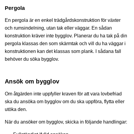
Pergola
En pergola är en enkel trädgårdskonstruktion för växter
och rumsindelning, utan tak eller väggar. En sådan
konstruktion kräver inte bygglov. Planerar du ha tak på din
pergola klassas den som skärmtak och vill du ha väggar i
konstruktionen kan det klassas som plank. I sådana fall
behöver du söka bygglov.
Ansök om bygglov
Om åtgärden inte uppfyller kraven för att vara lovbefriad
ska du ansöka om bygglov om du ska uppföra, flytta eller
utöka den.
När du ansöker om bygglov, skicka in följande handlingar: