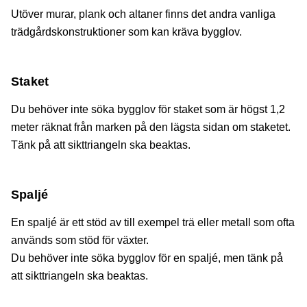
Utöver murar, plank och altaner finns det andra vanliga
trädgårdskonstruktioner som kan kräva bygglov.
Staket
Du behöver inte söka bygglov för staket som är högst 1,2
meter räknat från marken på den lägsta sidan om staketet.
Tänk på att sikttriangeln ska beaktas.
Spaljé
En spaljé är ett stöd av till exempel trä eller metall som ofta
används som stöd för växter.
Du behöver inte söka bygglov för en spaljé, men tänk på
att sikttriangeln ska beaktas.