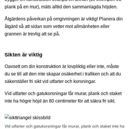
plank på en mur), mäts alltid den sammanlagda höjden.
Åtgärdens påverkan på omgivningen är viktig! Planera din
åtgärd så att sidan som vetter mot allmänheten eller
grannen är trevlig att se på.
Sikten är viktig
Oavsett om din konstruktion är lovpliktig eller inte, måste
du se till att den inte skapar osäkerhet i trafiken och att du
säkerställer fri sikt vid utfarter och korsningar.
Vid utfarter och gatukorsningar får murar, plank och staket
inte ha högre höjd än 80 centimeter för att säkra fri sikt.
Vid utfarter och gatukorsningar får murar, plank och staket inte ha