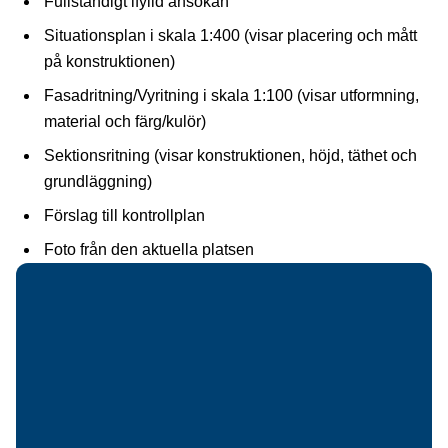
Fullständigt ifylld ansökan
Situationsplan i skala 1:400 (visar placering och mått
på konstruktionen)
Fasadritning/Vyritning i skala 1:100 (visar utformning,
material och färg/kulör)
Sektionsritning (visar konstruktionen, höjd, täthet och
grundläggning)
Förslag till kontrollplan
Foto från den aktuella platsen