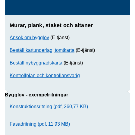
Murar, plank, staket och altaner
Ansök om bygglov
(E-tjänst)
Beställ kartunderlag, tomtkarta
(E-tjänst)
Beställ nybyggnadskarta
(E-tjänst)
Kontrollplan och kontrollansvarig
Bygglov - exempelritningar
Konstruktionsritning (pdf, 260,77 KB)
Fasadritning (pdf, 11,93 MB)