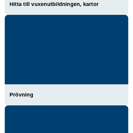
Hitta till vuxenutbildningen, kartor
Prövning