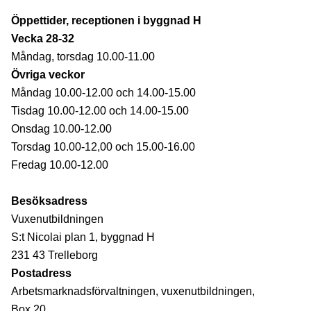
Öppettider, receptionen i byggnad H
Vecka 28-32
Måndag, torsdag 10.00-11.00
Övriga veckor
Måndag 10.00-12.00 och 14.00-15.00
Tisdag 10.00-12.00 och 14.00-15.00
Onsdag 10.00-12.00
Torsdag 10.00-12,00 och 15.00-16.00
Fredag 10.00-12.00
Besöksadress
Vuxenutbildningen
S:t Nicolai plan 1, byggnad H
231 43 Trelleborg
Postadress
Arbetsmarknadsförvaltningen, vuxenutbildningen,
Box 20