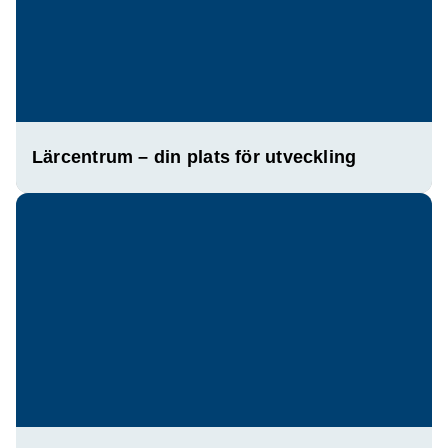
Lärcentrum – din plats för utveckling