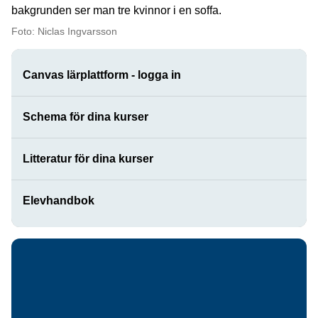
Foto: Niclas Ingvarsson
Canvas lärplattform - logga in
Schema för dina kurser
Litteratur för dina kurser
Elevhandbok