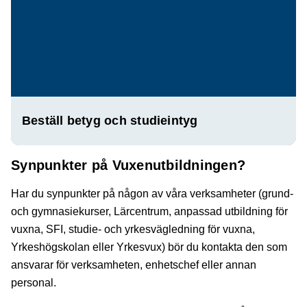
Beställ betyg och studieintyg
Synpunkter på Vuxenutbildningen?
Har du synpunkter på någon av våra verksamheter (grund-
och gymnasiekurser, Lärcentrum, anpassad utbildning för
vuxna, SFI, studie- och yrkesvägledning för vuxna,
Yrkeshögskolan eller Yrkesvux) bör du kontakta den som
ansvarar för verksamheten, enhetschef eller annan
personal.