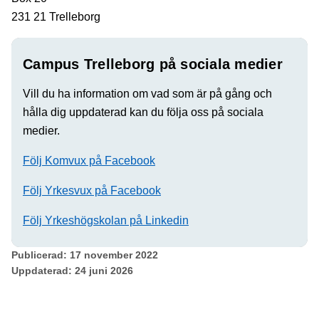
231 21 Trelleborg
Campus Trelleborg på sociala medier
Vill du ha information om vad som är på gång och
hålla dig uppdaterad kan du följa oss på sociala
medier.
Följ Komvux på Facebook
Följ Yrkesvux på Facebook
Följ Yrkeshögskolan på Linkedin
Publicerad:
17 november 2022
Uppdaterad:
24 juni 2026