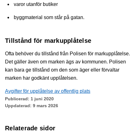
varor utanför butiker
byggmaterial som står på gatan.
Tillstånd för markupplåtelse
Ofta behöver du tillstånd från Polisen för markupplåtelse.
Det gäller även om marken ägs av kommunen. Polisen
kan bara ge tillstånd om den som äger eller förvaltar
marken har godkänt upplåtelsen.
Avgifter för upplåtelse av offentlig plats
Publicerad:
1 juni 2020
Uppdaterad:
9 mars 2026
Relaterade sidor