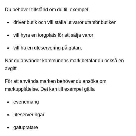
Du behöver tillstånd om du till exempel
driver butik och vill ställa ut varor utanför butiken
vill hyra en torgplats för att sälja varor
vill ha en uteservering på gatan.
När du använder kommunens mark betalar du också en
avgift.
För att använda marken behöver du ansöka om
markupplåtelse. Det kan till exempel gälla
evenemang
uteserveringar
gatupratare