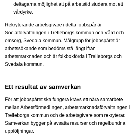
deltagarna möjlighet att på arbetstid studera mot ett
vårdyrke.
Rekryterande arbetsgivare i detta jobbspår är
Socialförvaltningen i Trelleborgs kommun och Vård och
omsorg, Svedala kommun. Målgrupp för jobbspåret är
arbetssökande som bedöms stå långt ifrån
arbetsmarknaden och är folkbokförda i Trelleborgs och
Svedala kommun.
Ett resultat av samverkan
För att jobbspåret ska fungera krävs ett nära samarbete
mellan Arbetsförmedlingen, arbetsmarknadsförvaltningen i
Trelleborgs kommun och de arbetsgivare som rekryterar.
Samverkan bygger på avsatta resurser och regelbundna
uppföljningar.