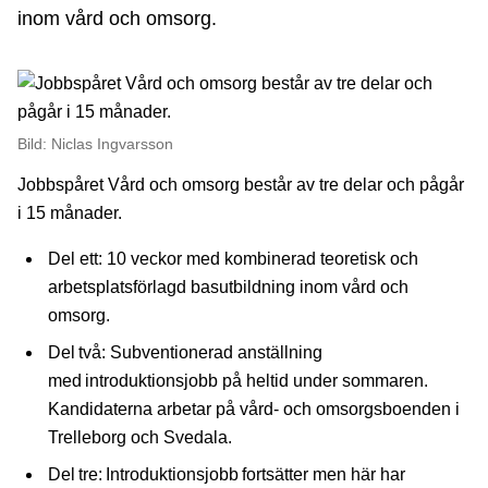
inom vård och omsorg.
Bild: Niclas Ingvarsson
Jobbspåret Vård och omsorg består av tre delar och pågår
i 15 månader.
Del ett: 10 veckor med kombinerad teoretisk och
arbetsplatsförlagd basutbildning inom vård och
omsorg.
Del två: Subventionerad anställning
med introduktionsjobb på heltid under sommaren.
Kandidaterna arbetar på vård- och omsorgsboenden i
Trelleborg och Svedala.
Del tre: Introduktionsjobb fortsätter men här har