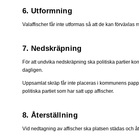
6. Utformning
Valaffischer får inte utformas så att de kan förväxlas
7. Nedskräpning
För att undvika nedskräpning ska politiska partier kon
dagligen.
Uppsamlat skräp får inte placeras i kommunens papp
politiska partiet som har satt upp affischer.
8. Återställning
Vid nedtagning av affischer ska platsen städas och åter