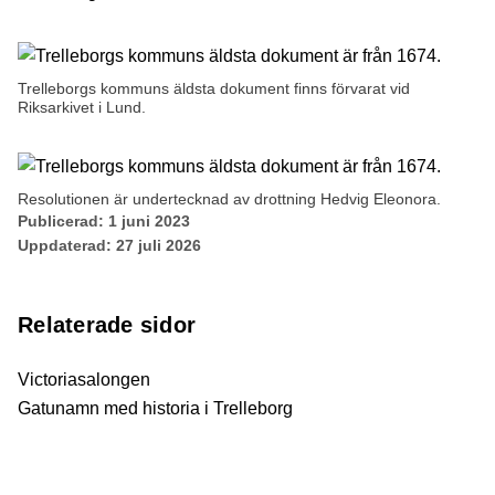
Trelleborgs kommuns äldsta dokument finns förvarat vid
Riksarkivet i Lund.
Resolutionen är undertecknad av drottning Hedvig Eleonora.
Publicerad:
1 juni 2023
Uppdaterad:
27 juli 2026
Relaterade sidor
Victoriasalongen
Gatunamn med historia i Trelleborg