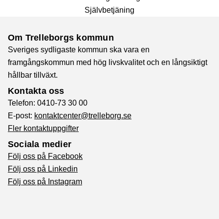
Självbetjäning
Om Trelleborgs kommun
Sveriges sydligaste kommun ska vara en
framgångskommun med hög livskvalitet och en långsiktigt
hållbar tillväxt.
Kontakta oss
Telefon: 0410-73 30 00
E-post:
kontaktcenter@trelleborg.se
Fler kontaktuppgifter
Sociala medier
Följ oss på Facebook
Följ oss på Linkedin
Följ oss på Instagram