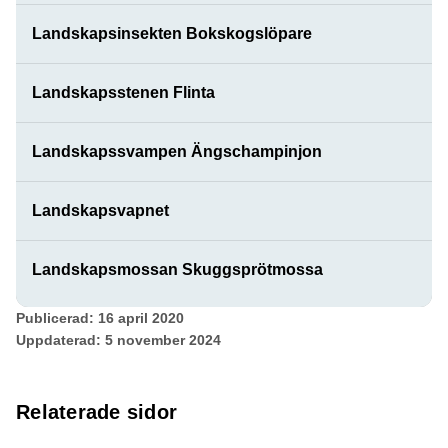
Landskapsinsekten Bokskogslöpare
Landskapsstenen Flinta
Landskapssvampen Ängschampinjon
Landskapsvapnet
Landskapsmossan Skuggsprötmossa
Publicerad:
16 april 2020
Uppdaterad:
5 november 2024
Relaterade sidor