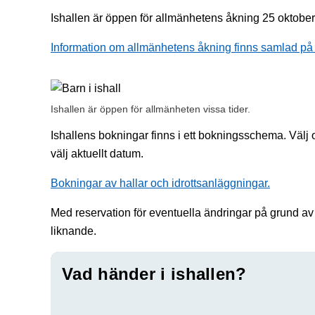
Ishallen är öppen för allmänhetens åkning 25 oktobe
Information om allmänhetens åkning finns samlad på
Ishallen är öppen för allmänheten vissa tider.
Ishallens bokningar finns i ett bokningsschema. Välj 
välj aktuellt datum.
Bokningar av hallar och idrottsanläggningar.
Med reservation för eventuella ändringar på grund av
liknande.
Vad händer i ishallen?