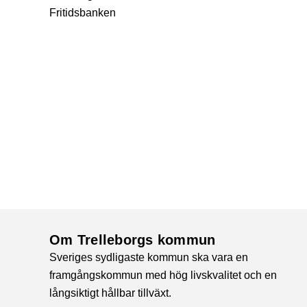
Fritidsbanken
Om Trelleborgs kommun
Sveriges sydligaste kommun ska vara en
framgångskommun med hög livskvalitet och en
långsiktigt hållbar tillväxt.