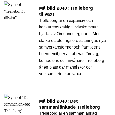
Målbild 2040: Trelleborg i
tillväxt
Trelleborg är en expansiv och
konkurrenskraftig tillväxtkommun i
hjärtat av Öresundsregionen. Med
starka etableringsförutsättningar, nya
samverkansformer och framtidens
boendemiljöer attraheras företag,
kompetens och invånare. Trelleborg
är en plats där människor och
verksamheter kan växa.
Målbild 2040: Det
sammanlänkade Trelleborg
Trelleborg är en sammanlänkad