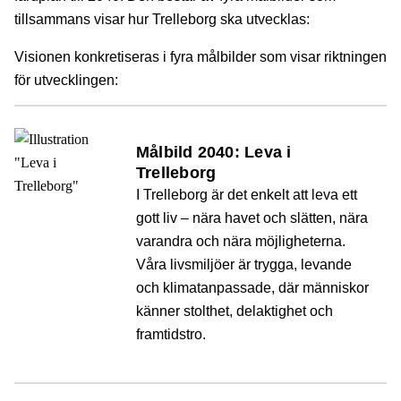
tillsammans visar hur Trelleborg ska utvecklas:
Visionen konkretiseras i fyra målbilder som visar riktningen
för utvecklingen:
Målbild 2040: Leva i
Trelleborg
I Trelleborg är det enkelt att leva ett
gott liv – nära havet och slätten, nära
varandra och nära möjligheterna.
Våra livsmiljöer är trygga, levande
och klimatanpassade, där människor
känner stolthet, delaktighet och
framtidstro.