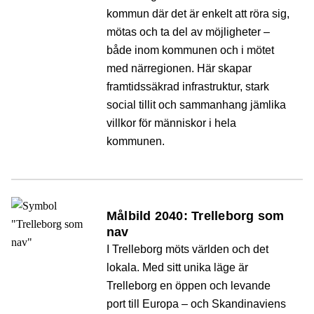
kommun där det är enkelt att röra sig,
mötas och ta del av möjligheter –
både inom kommunen och i mötet
med närregionen. Här skapar
framtidssäkrad infrastruktur, stark
social tillit och sammanhang jämlika
villkor för människor i hela
kommunen.
Målbild 2040: Trelleborg som
nav
I Trelleborg möts världen och det
lokala. Med sitt unika läge är
Trelleborg en öppen och levande
port till Europa – och Skandinaviens