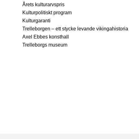
Årets kulturarvspris
Kulturpolitiskt program
Kulturgaranti
Trelleborgen – ett stycke levande vikingahistoria
Axel Ebbes konsthall
Trelleborgs museum