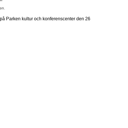
en.
på Parken kultur och konferenscenter den 26