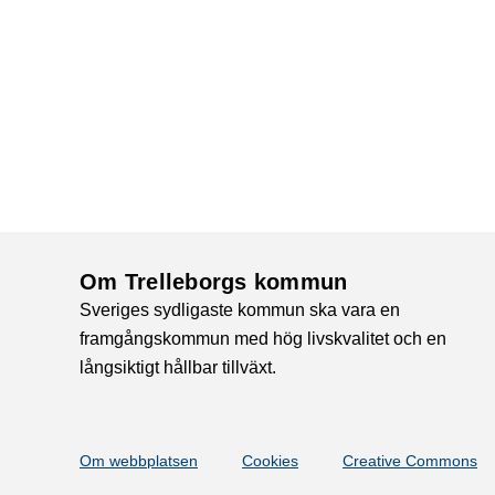
Om Trelleborgs kommun
Sveriges sydligaste kommun ska vara en
framgångskommun med hög livskvalitet och en
långsiktigt hållbar tillväxt.
Om webbplatsen
Cookies
Creative Commons