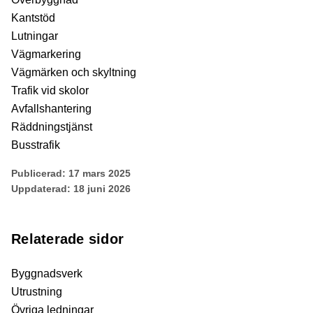
Kantstöd
Lutningar
Vägmarkering
Vägmärken och skyltning
Trafik vid skolor
Avfallshantering
Räddningstjänst
Busstrafik
Publicerad:
17 mars 2025
Uppdaterad:
18 juni 2026
Relaterade sidor
Byggnadsverk
Utrustning
Övriga ledningar