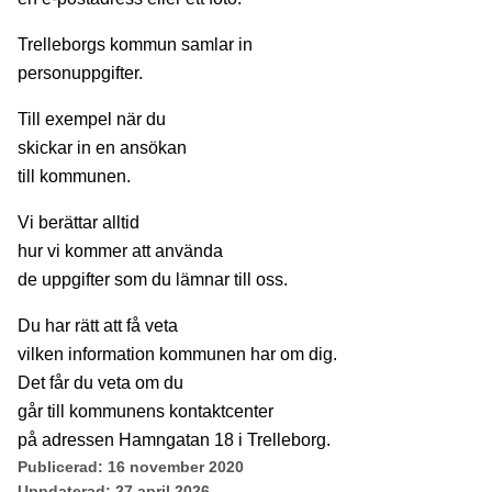
Trelleborgs kommun samlar in
personuppgifter.
Till exempel när du
skickar in en ansökan
till kommunen.
Vi berättar alltid
hur vi kommer att använda
de uppgifter som du lämnar till oss.
Du har rätt att få veta
vilken information kommunen har om dig.
Det får du veta om du
går till kommunens kontaktcenter
på adressen Hamngatan 18 i Trelleborg.
Publicerad:
16 november 2020
Uppdaterad:
27 april 2026