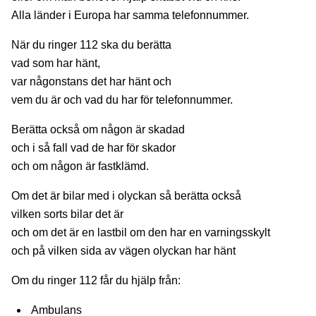
Alla länder i Europa har samma telefonnummer.
När du ringer 112 ska du berätta
vad som har hänt,
var någonstans det har hänt och
vem du är och vad du har för telefonnummer.
Berätta också om någon är skadad
och i så fall vad de har för skador
och om någon är fastklämd.
Om det är bilar med i olyckan så berätta också
vilken sorts bilar det är
och om det är en lastbil om den har en varningsskylt
och på vilken sida av vägen olyckan har hänt
Om du ringer 112 får du hjälp från:
Ambulans