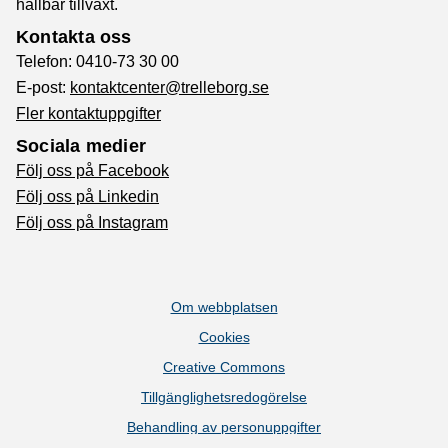
hållbar tillväxt.
Kontakta oss
Telefon: 0410-73 30 00
E-post:
kontaktcenter@trelleborg.se
Fler kontaktuppgifter
Sociala medier
Följ oss på Facebook
Följ oss på Linkedin
Följ oss på Instagram
Om webbplatsen
Cookies
Creative Commons
Tillgänglighetsredogörelse
Behandling av personuppgifter