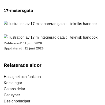
17-metersgata
Publicerad:
11 juni 2026
Uppdaterad:
11 juni 2026
Relaterade sidor
Hastighet och funktion
Korsningar
Gatans delar
Gatutyper
Designprinciper