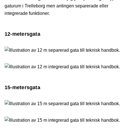
gaturum i Trelleborg men antingen separerade eller
integrerade funktioner.
12-metersgata
15-metersgata