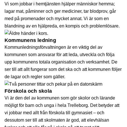
Vi som jobbar i hemtjänsten hjälper människor hemma;
lagar mat, påminner och ger mediciner, tar blodprov, går
med på promenader och mycket annat. Vi är som en
blandning av en hjälpreda, en kompis och problemlösare.
Kommunens ledning
Kommunledningsförvaltningen är en viktig del av
kommunen som ansvarar för att leda, utveckla och följa
upp kommunens totala organisation och verksamhet. De
ser till att allt fungerar som det ska och att kommunen följer
de lagar och regler som gäller.
Förskola och skola
Vi är den del av kommunen som gör skolor och lärande
möjligt för barn och unga i hela Trelleborg. Det betyder att
vi jobbar med allt från förskola till gymnasiet – och
dessutom ser till att skolmaten är god, att elevhälsan