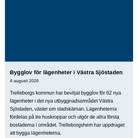
Bygglov för lägenheter i Västra Sjöstaden
4 augusti 2026
Trelleborgs kommun har beviljat bygglov för 62 nya
lägenheter i det nya utbyggnadsområdet Västra
Sjöstaden, väster om stadskärnan. Lägenheterna
fördelas på tre huskroppar och utgör de allra första
bostäderna i området. Trelleborgshem har uppdraget
att bygga lägenheterna.