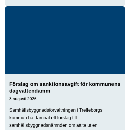
Förslag om sanktionsavgift för kommunens
dagvattendamm
3 augusti 2026
Samhällsbyggnadsförvaltningen i Trelleborgs
kommun har lämnat ett förslag till
samhällsbyggnadsnämnden om att ta ut en