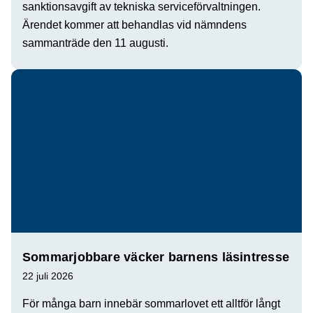
sanktionsavgift av tekniska serviceförvaltningen.
Ärendet kommer att behandlas vid nämndens
sammanträde den 11 augusti.
Sommarjobbare väcker barnens läsintresse
22 juli 2026
För många barn innebär sommarlovet ett alltför långt