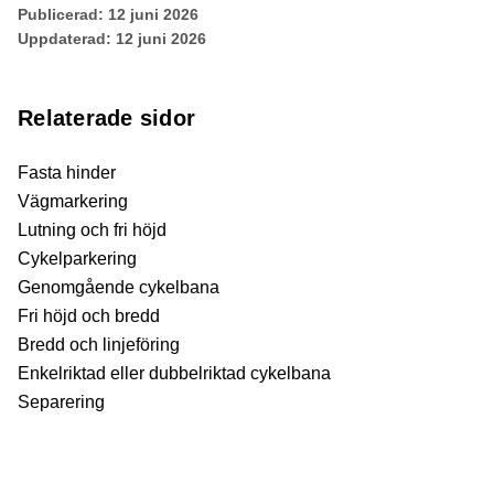
Publicerad:
12 juni 2026
Uppdaterad:
12 juni 2026
Relaterade sidor
Fasta hinder
Vägmarkering
Lutning och fri höjd
Cykelparkering
Genomgående cykelbana
Fri höjd och bredd
Bredd och linjeföring
Enkelriktad eller dubbelriktad cykelbana
Separering