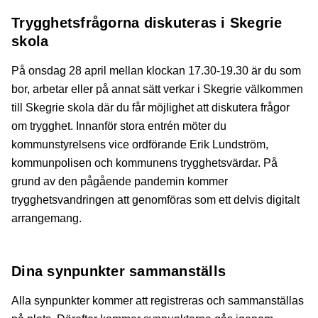
Trygghetsfrågorna diskuteras i Skegrie
skola
På onsdag 28 april mellan klockan 17.30-19.30 är du som
bor, arbetar eller på annat sätt verkar i Skegrie välkommen
till Skegrie skola där du får möjlighet att diskutera frågor
om trygghet. Innanför stora entrén möter du
kommunstyrelsens vice ordförande Erik Lundström,
kommunpolisen och kommunens trygghetsvärdar. På
grund av den pågående pandemin kommer
trygghetsvandringen att genomföras som ett delvis digitalt
arrangemang.
Dina synpunkter sammanställs
Alla synpunkter kommer att registreras och sammanställas