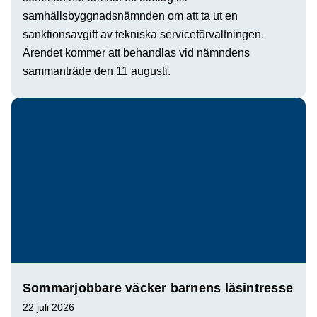
samhällsbyggnadsnämnden om att ta ut en
sanktionsavgift av tekniska serviceförvaltningen.
Ärendet kommer att behandlas vid nämndens
sammanträde den 11 augusti.
Sommarjobbare väcker barnens läsintresse
22 juli 2026