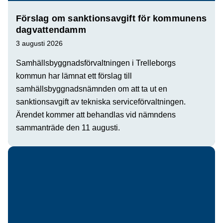
Förslag om sanktionsavgift för kommunens
dagvattendamm
3 augusti 2026
Samhällsbyggnadsförvaltningen i Trelleborgs
kommun har lämnat ett förslag till
samhällsbyggnadsnämnden om att ta ut en
sanktionsavgift av tekniska serviceförvaltningen.
Ärendet kommer att behandlas vid nämndens
sammanträde den 11 augusti.