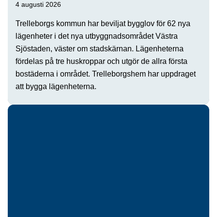
4 augusti 2026
Trelleborgs kommun har beviljat bygglov för 62 nya
lägenheter i det nya utbyggnadsområdet Västra
Sjöstaden, väster om stadskärnan. Lägenheterna
fördelas på tre huskroppar och utgör de allra första
bostäderna i området. Trelleborgshem har uppdraget
att bygga lägenheterna.