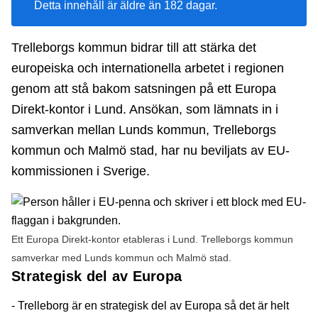
Detta innehåll är äldre än 182 dagar.
Trelleborgs kommun bidrar till att stärka det
europeiska och internationella arbetet i regionen
genom att stå bakom satsningen på ett Europa
Direkt-kontor i Lund. Ansökan, som lämnats in i
samverkan mellan Lunds kommun, Trelleborgs
kommun och Malmö stad, har nu beviljats av EU-
kommissionen i Sverige.
Ett Europa Direkt-kontor etableras i Lund. Trelleborgs kommun
samverkar med Lunds kommun och Malmö stad.
Strategisk del av Europa
- Trelleborg är en strategisk del av Europa så det är helt