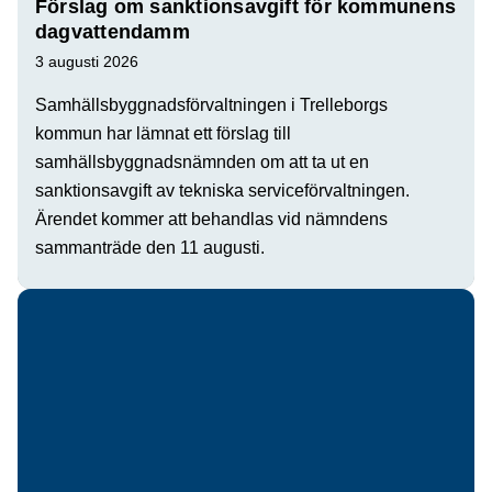
Förslag om sanktionsavgift för kommunens
dagvattendamm
3 augusti 2026
Samhällsbyggnadsförvaltningen i Trelleborgs
kommun har lämnat ett förslag till
samhällsbyggnadsnämnden om att ta ut en
sanktionsavgift av tekniska serviceförvaltningen.
Ärendet kommer att behandlas vid nämndens
sammanträde den 11 augusti.