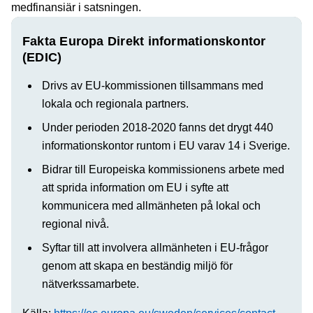
medfinansiär i satsningen.
Fakta Europa Direkt informationskontor
(EDIC)
Drivs av EU-kommissionen tillsammans med
lokala och regionala partners.
Under perioden 2018-2020 fanns det drygt 440
informationskontor runtom i EU varav 14 i Sverige.
Bidrar till Europeiska kommissionens arbete med
att sprida information om EU i syfte att
kommunicera med allmänheten på lokal och
regional nivå.
Syftar till att involvera allmänheten i EU-frågor
genom att skapa en beständig miljö för
nätverkssamarbete.