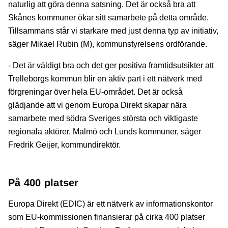
naturlig att göra denna satsning. Det är också bra att
Skånes kommuner ökar sitt samarbete på detta område.
Tillsammans står vi starkare med just denna typ av initiativ,
säger Mikael Rubin (M), kommunstyrelsens ordförande.
- Det är väldigt bra och det ger positiva framtidsutsikter att
Trelleborgs kommun blir en aktiv part i ett nätverk med
förgreningar över hela EU-området. Det är också
glädjande att vi genom Europa Direkt skapar nära
samarbete med södra Sveriges största och viktigaste
regionala aktörer, Malmö och Lunds kommuner, säger
Fredrik Geijer, kommundirektör.
På 400 platser
Europa Direkt (EDIC) är ett nätverk av informationskontor
som EU-kommissionen finansierar på cirka 400 platser