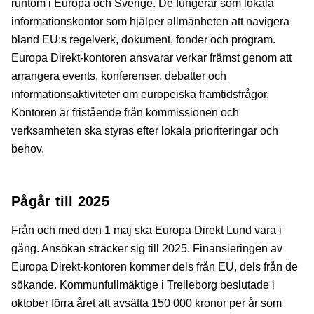
runtom i Europa och Sverige. De fungerar som lokala
informationskontor som hjälper allmänheten att navigera
bland EU:s regelverk, dokument, fonder och program.
Europa Direkt-kontoren ansvarar verkar främst genom att
arrangera events, konferenser, debatter och
informationsaktiviteter om europeiska framtidsfrågor.
Kontoren är fristående från kommissionen och
verksamheten ska styras efter lokala prioriteringar och
behov.
Pågår till 2025
Från och med den 1 maj ska Europa Direkt Lund vara i
gång. Ansökan sträcker sig till 2025. Finansieringen av
Europa Direkt-kontoren kommer dels från EU, dels från de
sökande. Kommunfullmäktige i Trelleborg beslutade i
oktober förra året att avsätta 150 000 kronor per år som