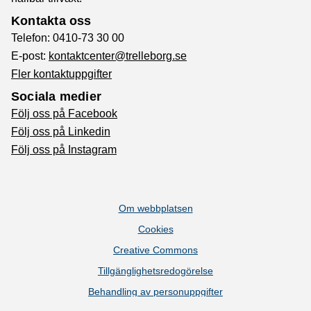
Kontakta oss
Telefon: 0410-73 30 00
E-post:
kontaktcenter@trelleborg.se
Fler kontaktuppgifter
Sociala medier
Följ oss på Facebook
Följ oss på Linkedin
Följ oss på Instagram
Om webbplatsen
Cookies
Creative Commons
Tillgänglighetsredogörelse
Behandling av personuppgifter