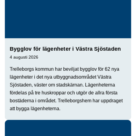
Bygglov för lägenheter i Västra Sjöstaden
4 augusti 2026
Trelleborgs kommun har beviljat bygglov för 62 nya
lägenheter i det nya utbyggnadsområdet Västra
Sjöstaden, väster om stadskärnan. Lägenheterna
fördelas på tre huskroppar och utgör de allra första
bostäderna i området. Trelleborgshem har uppdraget
att bygga lägenheterna.