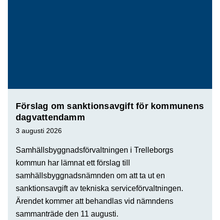
Förslag om sanktionsavgift för kommunens
dagvattendamm
3 augusti 2026
Samhällsbyggnadsförvaltningen i Trelleborgs
kommun har lämnat ett förslag till
samhällsbyggnadsnämnden om att ta ut en
sanktionsavgift av tekniska serviceförvaltningen.
Ärendet kommer att behandlas vid nämndens
sammanträde den 11 augusti.