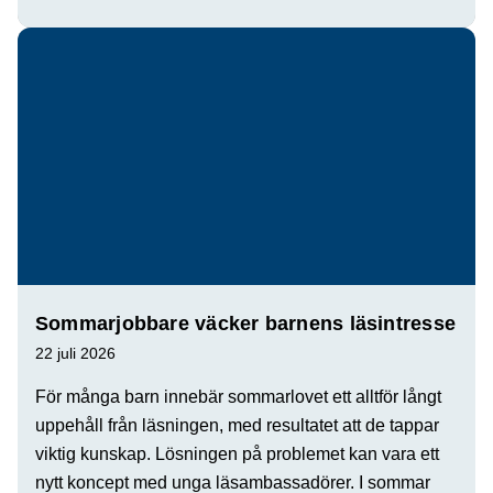
Sommarjobbare väcker barnens läsintresse
22 juli 2026
För många barn innebär sommarlovet ett alltför långt
uppehåll från läsningen, med resultatet att de tappar
viktig kunskap. Lösningen på problemet kan vara ett
nytt koncept med unga läsambassadörer. I sommar