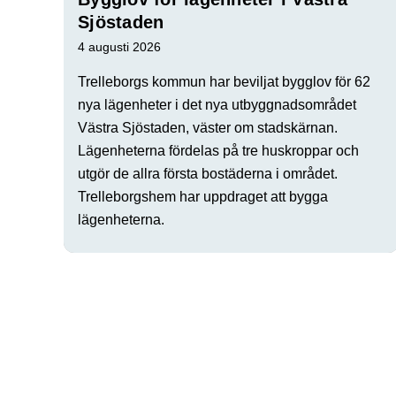
Sjöstaden
4 augusti 2026
Trelleborgs kommun har beviljat bygglov för 62
nya lägenheter i det nya utbyggnadsområdet
Västra Sjöstaden, väster om stadskärnan.
Lägenheterna fördelas på tre huskroppar och
utgör de allra första bostäderna i området.
Trelleborgshem har uppdraget att bygga
lägenheterna.