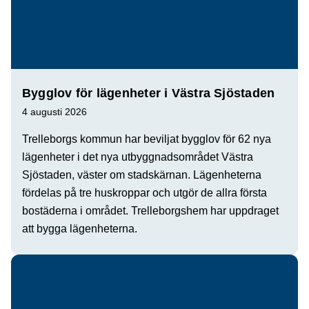
Bygglov för lägenheter i Västra Sjöstaden
4 augusti 2026
Trelleborgs kommun har beviljat bygglov för 62 nya
lägenheter i det nya utbyggnadsområdet Västra
Sjöstaden, väster om stadskärnan. Lägenheterna
fördelas på tre huskroppar och utgör de allra första
bostäderna i området. Trelleborgshem har uppdraget
att bygga lägenheterna.