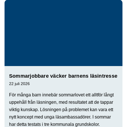
Sommarjobbare väcker barnens läsintresse
22 juli 2026
För många barn innebär sommarlovet ett alltför långt
uppehåll från läsningen, med resultatet att de tappar
viktig kunskap. Lösningen på problemet kan vara ett
nytt koncept med unga läsambassadörer. I sommar
har detta testats i tre kommunala grundskolor.