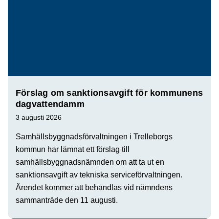
Förslag om sanktionsavgift för kommunens
dagvattendamm
3 augusti 2026
Samhällsbyggnadsförvaltningen i Trelleborgs
kommun har lämnat ett förslag till
samhällsbyggnadsnämnden om att ta ut en
sanktionsavgift av tekniska serviceförvaltningen.
Ärendet kommer att behandlas vid nämndens
sammanträde den 11 augusti.