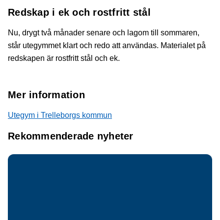
Redskap i ek och rostfritt stål
Nu, drygt två månader senare och lagom till sommaren,
står utegymmet klart och redo att användas. Materialet på
redskapen är rostfritt stål och ek.
Mer information
Utegym i Trelleborgs kommun
Rekommenderade nyheter