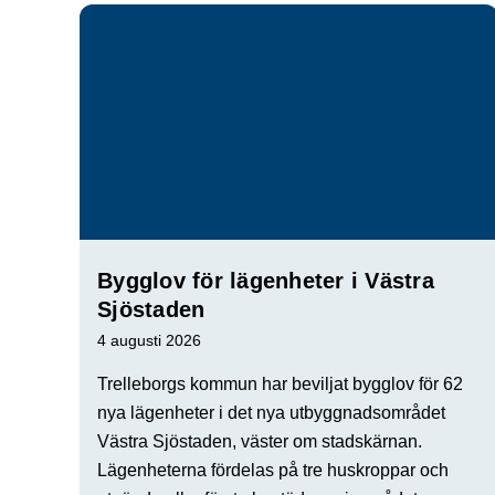
Bygglov för lägenheter i Västra
Sjöstaden
4 augusti 2026
Trelleborgs kommun har beviljat bygglov för 62
nya lägenheter i det nya utbyggnadsområdet
Västra Sjöstaden, väster om stadskärnan.
Lägenheterna fördelas på tre huskroppar och