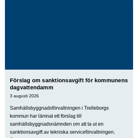
Förslag om sanktionsavgift för kommunens
dagvattendamm
3 augusti 2026
Samhällsbyggnadsförvaltningen i Trelleborgs
kommun har lämnat ett förslag till
samhällsbyggnadsnämnden om att ta ut en
sanktionsavgift av tekniska serviceförvaltningen.