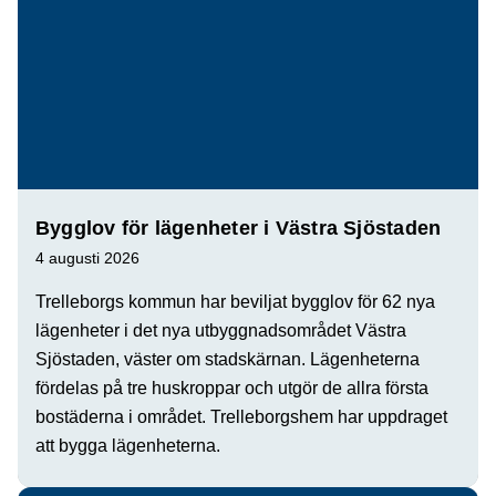
Bygglov för lägenheter i Västra Sjöstaden
4 augusti 2026
Trelleborgs kommun har beviljat bygglov för 62 nya
lägenheter i det nya utbyggnadsområdet Västra
Sjöstaden, väster om stadskärnan. Lägenheterna
fördelas på tre huskroppar och utgör de allra första
bostäderna i området. Trelleborgshem har uppdraget
att bygga lägenheterna.