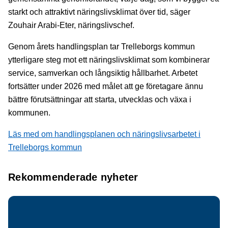
starkt och attraktivt näringslivsklimat över tid, säger
Zouhair Arabi-Eter, näringslivschef.
Genom årets handlingsplan tar Trelleborgs kommun
ytterligare steg mot ett näringslivsklimat som kombinerar
service, samverkan och långsiktig hållbarhet. Arbetet
fortsätter under 2026 med målet att ge företagare ännu
bättre förutsättningar att starta, utvecklas och växa i
kommunen.
Läs med om handlingsplanen och näringslivsarbetet i
Trelleborgs kommun
Rekommenderade nyheter