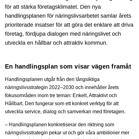
för att stärka företagsklimatet. Den nya
handlingsplanen för näringslivsarbetet samlar årets
prioriterade insatser för att göra det enklare att driva
företag, fördjupa dialogen med näringslivet och
utveckla en hållbar och attraktiv kommun.
En handlingsplan som visar vägen framåt
Handlingsplanen utgår från den långsiktiga
näringslivsstrategin 2022–2030 och innehåller årets
fokusområden inom tre teman: Enkelt, Attraktivt och
Hållbart. Den fungerar som ett konkret verktyg för att
utveckla service, dialog och samverkan med företagen.
– Handlingsplanen konkretiserar den riktning som
näringslivsstrategin pekar ut och gör våra ambitioner mer