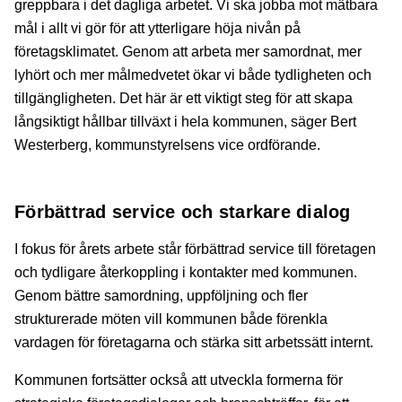
greppbara i det dagliga arbetet. Vi ska jobba mot mätbara
mål i allt vi gör för att ytterligare höja nivån på
företagsklimatet. Genom att arbeta mer samordnat, mer
lyhört och mer målmedvetet ökar vi både tydligheten och
tillgängligheten. Det här är ett viktigt steg för att skapa
långsiktigt hållbar tillväxt i hela kommunen, säger Bert
Westerberg, kommunstyrelsens vice ordförande.
Förbättrad service och starkare dialog
I fokus för årets arbete står förbättrad service till företagen
och tydligare återkoppling i kontakter med kommunen.
Genom bättre samordning, uppföljning och fler
strukturerade möten vill kommunen både förenkla
vardagen för företagarna och stärka sitt arbetssätt internt.
Kommunen fortsätter också att utveckla formerna för