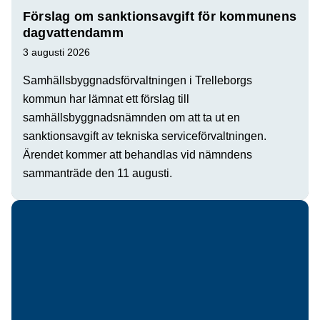
Förslag om sanktionsavgift för kommunens
dagvattendamm
3 augusti 2026
Samhällsbyggnadsförvaltningen i Trelleborgs
kommun har lämnat ett förslag till
samhällsbyggnadsnämnden om att ta ut en
sanktionsavgift av tekniska serviceförvaltningen.
Ärendet kommer att behandlas vid nämndens
sammanträde den 11 augusti.