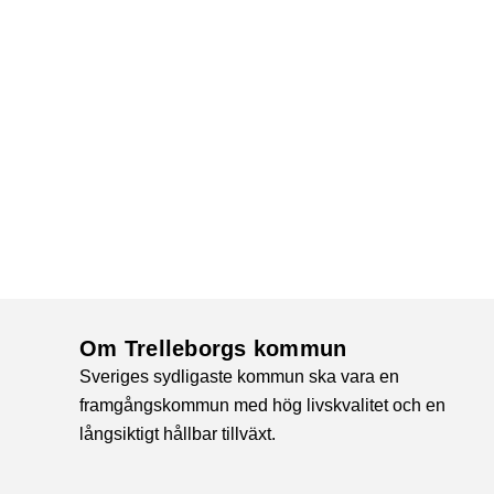
Om Trelleborgs kommun
Sveriges sydligaste kommun ska vara en
framgångskommun med hög livskvalitet och en
långsiktigt hållbar tillväxt.