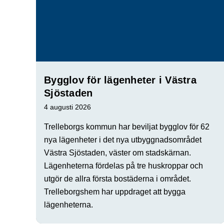
Bygglov för lägenheter i Västra
Sjöstaden
4 augusti 2026
Trelleborgs kommun har beviljat bygglov för 62
nya lägenheter i det nya utbyggnadsområdet
Västra Sjöstaden, väster om stadskärnan.
Lägenheterna fördelas på tre huskroppar och
utgör de allra första bostäderna i området.
Trelleborgshem har uppdraget att bygga
lägenheterna.