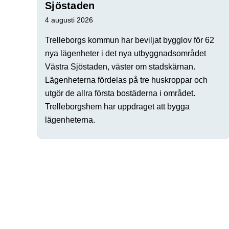
Sjöstaden
4 augusti 2026
Trelleborgs kommun har beviljat bygglov för 62
nya lägenheter i det nya utbyggnadsområdet
Västra Sjöstaden, väster om stadskärnan.
Lägenheterna fördelas på tre huskroppar och
utgör de allra första bostäderna i området.
Trelleborgshem har uppdraget att bygga
lägenheterna.