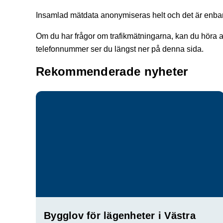
Insamlad mätdata anonymiseras helt och det är enbart 
Om du har frågor om trafikmätningarna, kan du höra a
telefonnummer ser du längst ner på denna sida.
Rekommenderade nyheter
Bygglov för lägenheter i Västra